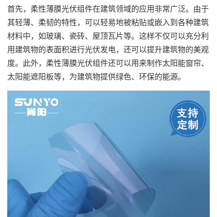
首先，柔性薄膜光伏组件在建筑领域的应用非常广泛。由于
其轻薄、柔韧的特性，可以轻易地被粘贴或嵌入到各种建筑
材料中，如玻璃、瓷砖、屋顶瓦片等。这样不仅可以充分利
用建筑物的表面积进行光伏发电，还可以提升建筑物的美观
度。此外，柔性薄膜光伏组件还可以用来制作太阳能窗帘、
太阳能遮阳板等，为建筑物提供绿色、环保的能源。