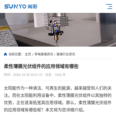
当前位置：
主页
>
导电玻璃资讯
>
玻璃行业资讯
柔性薄膜光伏组件的应用领域有哪些
时间：2024-12-30 20:21:21
点击：
1042 次
太阳能作为一种清洁、可再生的能源，越来越受到人们的关
注。而在太阳能利用设备中，柔性薄膜光伏组件以其独特的
优势，正在逐渐拓宽其应用领域。那么，柔性薄膜光伏组件
的应用领域有哪些呢？本文将为您详细介绍。