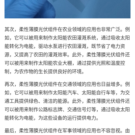
其次，柔性薄膜光伏组件在农业领域的应用也非常广泛。例
如，它可以被用来制作太阳能农田灌溉系统，通过吸收太阳
能转化为电能，驱动水泵进行农田灌溉，既节省了电力资
源，又提高了农田的灌溉效率。此外，柔性薄膜光伏组件还
可以被用来制作太阳能农业大棚，通过提供光照和温度控
制，为农作物的生长提供良好的环境。
再次，柔性薄膜光伏组件在交通领域的应用也日益增多。例
如，它可以被用来制作太阳能汽车、太阳能自行车等，为交
通工具提供绿色、清洁的能源。此外，柔性薄膜光伏组件还
可以被用来制作公路标志牌、交通信号灯等，通过吸收太阳
能转化为电能，为这些设备的运行提供电力。
最后，柔性薄膜光伏组件在军事领域的应用也不容忽视。由