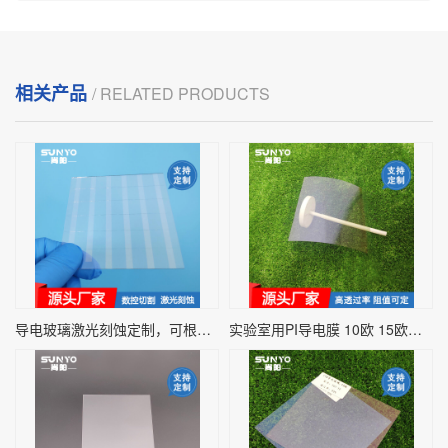
相关产品
/ RELATED PRODUCTS
导电玻璃激光刻蚀定制，可根据图案定制
实验室用PI导电膜 10欧 15欧柔性导电膜