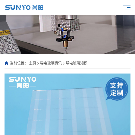
当前位置：
主页
>
导电玻璃资讯
>
导电玻璃知识