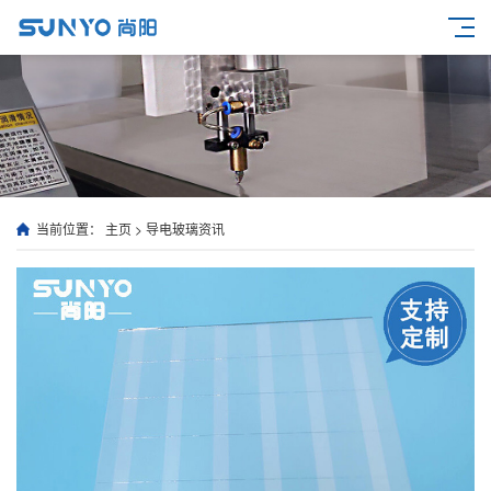
当前位置：
主页
>
导电玻璃资讯